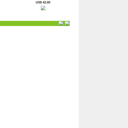
US$ 42.00