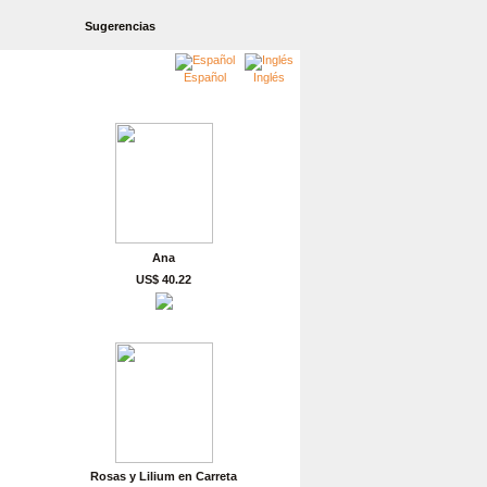
Sugerencias
Español
Inglés
Ana
US$ 40.22
Rosas y Lilium en Carreta